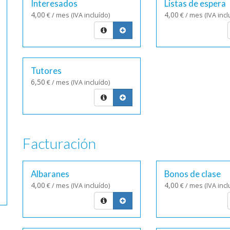
Interesados
Listas de espera
4,00
4,00
€ / mes (IVA incluído)
€ / mes (IVA incl
Tutores
6,50
€ / mes (IVA incluído)
Facturación
Albaranes
Bonos de clase
4,00
4,00
€ / mes (IVA incluído)
€ / mes (IVA incl