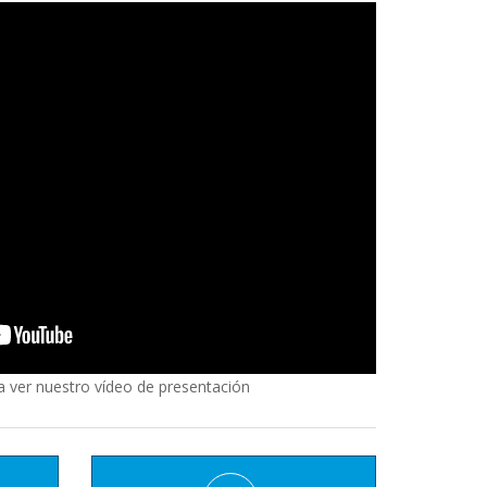
a ver nuestro vídeo de presentación