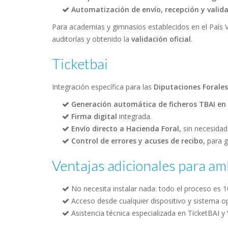
Automatización de envío,
recepción y valid
Para academias y gimnasios establecidos en el País 
auditorías y obtenido la
validación oficial
.
Ticketbai
Integración específica para las
Diputaciones Forales
Generación automática de ficheros TBAI e
Firma digital
integrada.
Envío directo a Hacienda Foral,
sin necesidad
Control de errores y acuses de recibo,
para g
Ventajas adicionales para a
No necesita instalar nada: todo el proceso es 1
Acceso desde cualquier dispositivo y sistema op
Asistencia técnica especializada en TicketBAI y